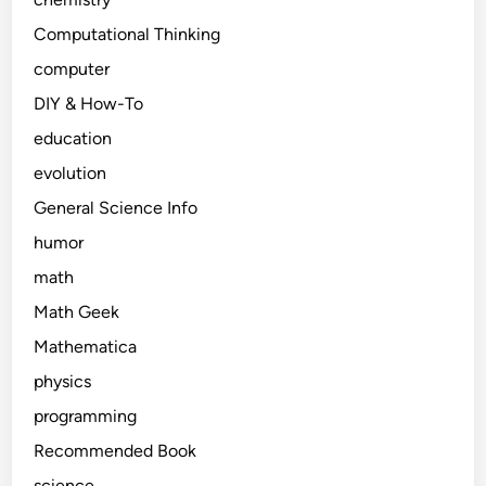
Computational Thinking
computer
DIY & How-To
education
evolution
General Science Info
humor
math
Math Geek
Mathematica
physics
programming
Recommended Book
science