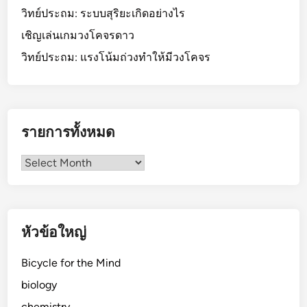
วิทย์ประถม: ระบบสุริยะเกิดอย่างไร
เชิญเล่นเกมวงโคจรดาว
วิทย์ประถม: แรงโน้มถ่วงทำให้มีวงโคจร
รายการทั้งหมด
รายการ
ทั้งหมด
หัวข้อใหญ่
Bicycle for the Mind
biology
chemistry