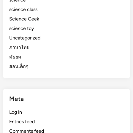
science class
Science Geek
science toy
Uncategorized
ภาษาไทย
มัธยม
สอนเด็กๆ
Meta
Log in
Entries feed
Comments feed