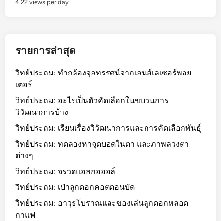
4.22 views per day
รายการล่าสุด
วิทย์ประถม: ทำกล้องจุลทรรศน์จากเลนส์เลเซอร์พอย
เตอร์
วิทย์ประถม: อะไรเป็นตัวคัดเลือกในขบวนการ
วิวัฒนาการบ้าง
วิทย์ประถม: เรียนเรื่องวิวัฒนาการและการคัดเลือกพันธุ์
วิทย์ประถม: ทดลองหาจุดบอดในตา และภาพลวงตา
ต่างๆ
วิทย์ประถม: จรวดแอลกอฮอล์
วิทย์ประถม: เป่าลูกดอกคอตตอนบัด
วิทย์ประถม: อาวุธโบราณและของเล่นลูกดอกหลอด
กาแฟ