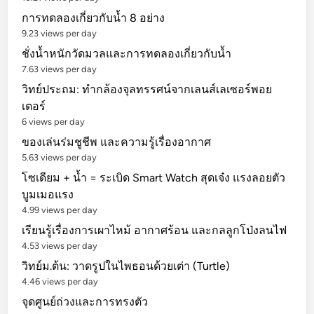
การทดลองเกี่ยวกับน้ำ 8 อย่าง
9.23 views per day
ชั่งน้ำหนักวัดมวลและการทดลองเกี่ยวกับน้ำ
7.63 views per day
วิทย์ประถม: ทำกล้องจุลทรรศน์จากเลนส์เลเซอร์พอย
เตอร์
6 views per day
ของเล่นร่มชูชีพ และความรู้เรื่องอากาศ
5.63 views per day
โซเดียม + น้ำ = ระเบิด Smart Watch สุดเจ๋ง แรงลอยตัว
บูมเมอแรง
4.99 views per day
เรียนรู้เรื่องการเผาไหม้ อากาศร้อน และกลลูกโป่งลนไฟ
4.53 views per day
วิทย์ม.ต้น: วาดรูปในไพธอนด้วยเต่า (Turtle)
4.46 views per day
จุดศูนย์ถ่วงและการทรงตัว