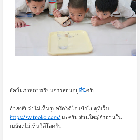
อัลบั้มภาพการเรียนการสอนอยู่
ที่นี่
ครับ
ถ้าสงสัยว่าไม่เห็นรูปหรือวิดีโอ เข้าไปดูที่เว็บ
https://witpoko.com/
นะครับ ส่วนใหญ่ถ้าอ่านใน
เมล์จะไม่เห็นวิดีโอครับ