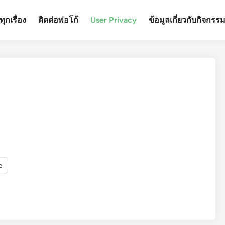
ุกเรื่อง
ติดต่อพ่อโก้
User Privacy
ข้อมูลเกี่ยวกับกิจกรร
e