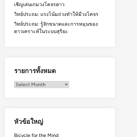
เชิญเล่นเกมวงโคจรดาว
วิทย์ประถม: แรงโน้มถ่วงทำให้มีวงโคจร
วิทย์ประถม: รู้จักขนาดและการหมุนของ
ดาวเคราะห์ในระบบสุริยะ
รายการทั้งหมด
รายการ
ทั้งหมด
หัวข้อใหญ่
Bicycle for the Mind