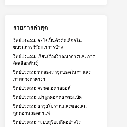
รายการล่าสุด
วิทย์ประถม: อะไรเป็นตัวคัดเลือกใน
ขบวนการวิวัฒนาการบ้าง
วิทย์ประถม: เรียนเรื่องวิวัฒนาการและการ
คัดเลือกพันธุ์
วิทย์ประถม: ทดลองหาจุดบอดในตา และ
ภาพลวงตาต่างๆ
วิทย์ประถม: จรวดแอลกอฮอล์
วิทย์ประถม: เป่าลูกดอกคอตตอนบัด
วิทย์ประถม: อาวุธโบราณและของเล่น
ลูกดอกหลอดกาแฟ
วิทย์ประถม: ระบบสุริยะเกิดอย่างไร