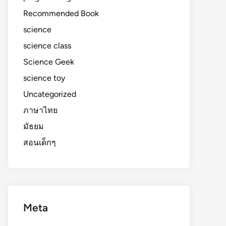
Recommended Book
science
science class
Science Geek
science toy
Uncategorized
ภาษาไทย
มัธยม
สอนเด็กๆ
Meta