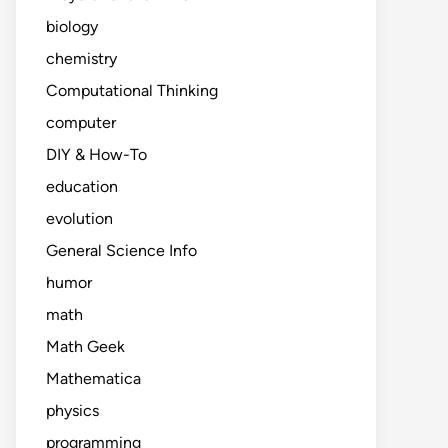
biology
chemistry
Computational Thinking
computer
DIY & How-To
education
evolution
General Science Info
humor
math
Math Geek
Mathematica
physics
programming