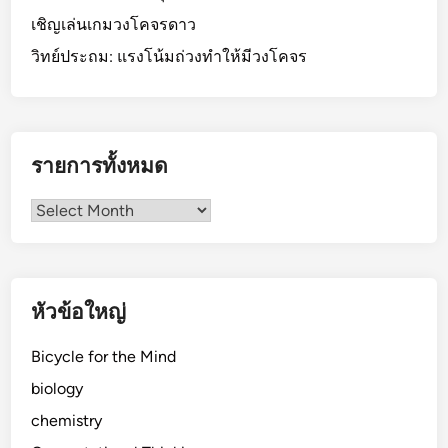
เชิญเล่นเกมวงโคจรดาว
วิทย์ประถม: แรงโน้มถ่วงทำให้มีวงโคจร
รายการทั้งหมด
รายการ
ทั้งหมด
หัวข้อใหญ่
Bicycle for the Mind
biology
chemistry