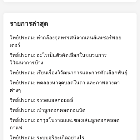
รายการล่าสุด
วิทย์ประถม: ทำกล้องจุลทรรศน์จากเลนส์เลเซอร์พอย
เตอร์
วิทย์ประถม: อะไรเป็นตัวคัดเลือกในขบวนการ
วิวัฒนาการบ้าง
วิทย์ประถม: เรียนเรื่องวิวัฒนาการและการคัดเลือกพันธุ์
วิทย์ประถม: ทดลองหาจุดบอดในตา และภาพลวงตา
ต่างๆ
วิทย์ประถม: จรวดแอลกอฮอล์
วิทย์ประถม: เป่าลูกดอกคอตตอนบัด
วิทย์ประถม: อาวุธโบราณและของเล่นลูกดอกหลอด
กาแฟ
วิทย์ประถม: ระบบสุริยะเกิดอย่างไร