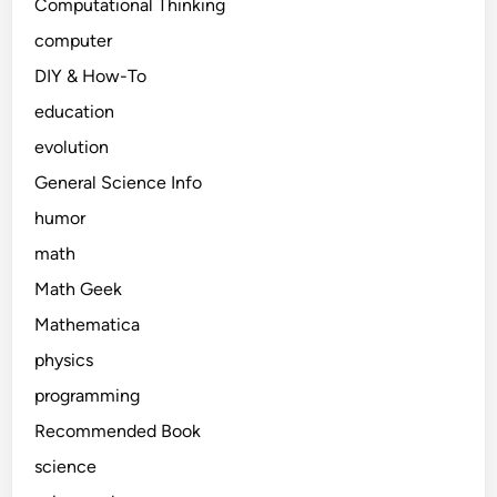
Computational Thinking
computer
DIY & How-To
education
evolution
General Science Info
humor
math
Math Geek
Mathematica
physics
programming
Recommended Book
science