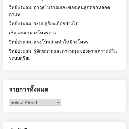
วิทย์ประถม: อาวุธโบราณและของเล่นลูกดอกหลอด
กาแฟ
วิทย์ประถม: ระบบสุริยะเกิดอย่างไร
เชิญเล่นเกมวงโคจรดาว
วิทย์ประถม: แรงโน้มถ่วงทำให้มีวงโคจร
วิทย์ประถม: รู้จักขนาดและการหมุนของดาวเคราะห์ใน
ระบบสุริยะ
รายการทั้งหมด
รายการ
ทั้งหมด