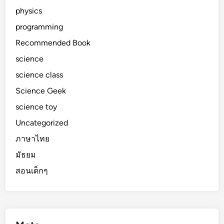
physics
programming
Recommended Book
science
science class
Science Geek
science toy
Uncategorized
ภาษาไทย
มัธยม
สอนเด็กๆ