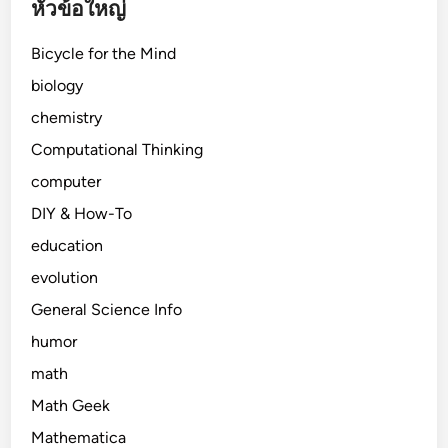
หัวข้อใหญ่
Bicycle for the Mind
biology
chemistry
Computational Thinking
computer
DIY & How-To
education
evolution
General Science Info
humor
math
Math Geek
Mathematica