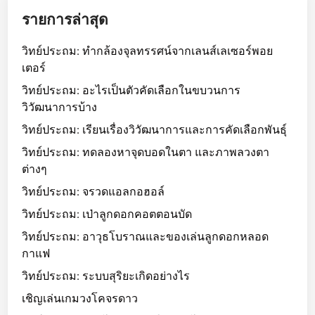
รายการล่าสุด
วิทย์ประถม: ทำกล้องจุลทรรศน์จากเลนส์เลเซอร์พอย
เตอร์
วิทย์ประถม: อะไรเป็นตัวคัดเลือกในขบวนการ
วิวัฒนาการบ้าง
วิทย์ประถม: เรียนเรื่องวิวัฒนาการและการคัดเลือกพันธุ์
วิทย์ประถม: ทดลองหาจุดบอดในตา และภาพลวงตา
ต่างๆ
วิทย์ประถม: จรวดแอลกอฮอล์
วิทย์ประถม: เป่าลูกดอกคอตตอนบัด
วิทย์ประถม: อาวุธโบราณและของเล่นลูกดอกหลอด
กาแฟ
วิทย์ประถม: ระบบสุริยะเกิดอย่างไร
เชิญเล่นเกมวงโคจรดาว