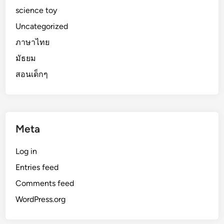
science toy
Uncategorized
ภาษาไทย
มัธยม
สอนเด็กๆ
Meta
Log in
Entries feed
Comments feed
WordPress.org