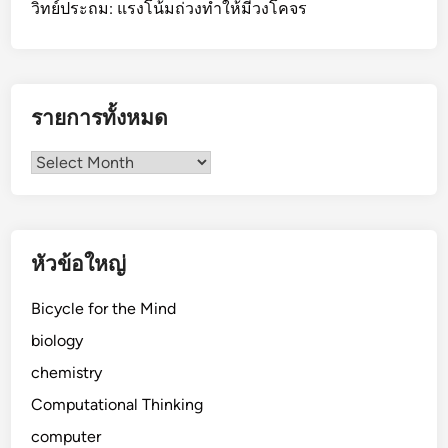
วิทย์ประถม: แรงโน้มถ่วงทำให้มีวงโคจร
รายการทั้งหมด
รายการ
ทั้งหมด
หัวข้อใหญ่
Bicycle for the Mind
biology
chemistry
Computational Thinking
computer