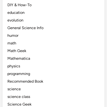
DIY & How-To
education
evolution
General Science Info
humor
math
Math Geek
Mathematica
physics
programming
Recommended Book
science
science class
Science Geek