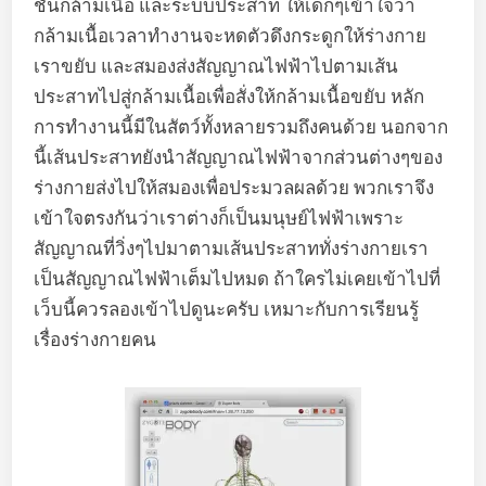
ชั้นกล้ามเนื้อ และระบบประสาท ให้เด็กๆเข้าใจว่า
กล้ามเนื้อเวลาทำงานจะหดตัวดึงกระดูกให้ร่างกาย
เราขยับ และสมองส่งสัญญาณไฟฟ้าไปตามเส้น
ประสาทไปสู่กล้ามเนื้อเพื่อสั่งให้กล้ามเนื้อขยับ หลัก
การทำงานนี้มีในสัตว์ทั้งหลายรวมถึงคนด้วย นอกจาก
นี้เส้นประสาทยังนำสัญญาณไฟฟ้าจากส่วนต่างๆของ
ร่างกายส่งไปให้สมองเพื่อประมวลผลด้วย พวกเราจึง
เข้าใจตรงกันว่าเราต่างก็เป็นมนุษย์ไฟฟ้าเพราะ
สัญญาณที่วิ่งๆไปมาตามเส้นประสาททั่งร่างกายเรา
เป็นสัญญาณไฟฟ้าเต็มไปหมด ถ้าใครไม่เคยเข้าไปที่
เว็บนี้ควรลองเข้าไปดูนะครับ เหมาะกับการเรียนรู้
เรื่องร่างกายคน