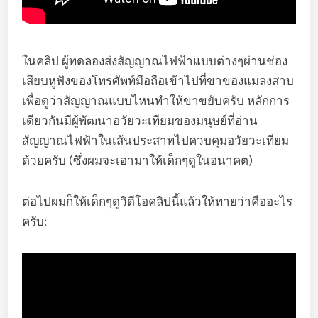
ในคลิป ผู้ทดลองส่งสัญญาณไฟฟ้าแบบต่างๆผ่านช่อง
เสียบหูฟังของโทรศัพท์มือถือเข้าไปที่ขาของแมลงสาบ
เพื่อดูว่าสัญญาณแบบไหนทำให้ขาขยับครับ หลักการ
เดียวกันมีผู้พัฒนาอวัยวะเทียมของมนุษย์ที่อ่าน
สัญญาณไฟฟ้าในเส้นประสาทไปควบคุมอวัยวะเทียม
ด้วยครับ (ซึ่งผมจะเอามาให้เด็กๆดูในอนาคต)
ต่อไปผมก็ให้เด็กๆดูวิดีโอคลิปนี้แล้วให้ทายว่าคืออะไร
ครับ: