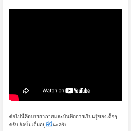
ต่อไปนี้คือบรรยากาศและบันทึกการเรียนรู้ของเด็กๆ
ครับ อัลบั้มเต็มอยู่
ที่นี่
นะครับ