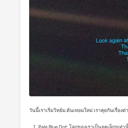
วันนี้เราเริ่มวิทย์ม.ต้นเทอมใหม่ เราคุยกันเรื่องต่า
Pale Blue Dot: โลกของเราเป็นจุดเล็กๆเท่าน