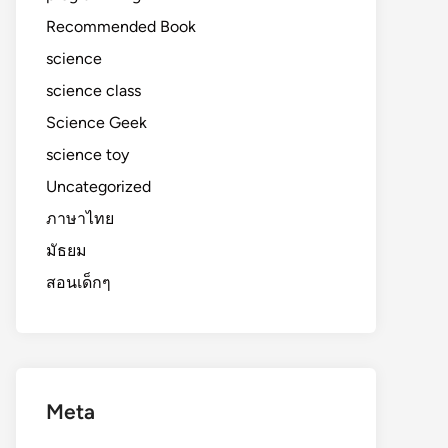
Recommended Book
science
science class
Science Geek
science toy
Uncategorized
ภาษาไทย
มัธยม
สอนเด็กๆ
Meta