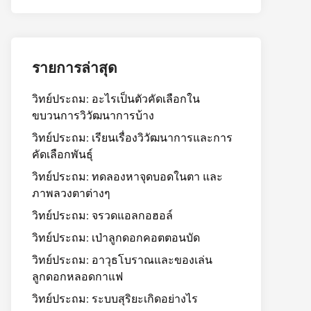
รายการล่าสุด
วิทย์ประถม: อะไรเป็นตัวคัดเลือกใน
ขบวนการวิวัฒนาการบ้าง
วิทย์ประถม: เรียนเรื่องวิวัฒนาการและการ
คัดเลือกพันธุ์
วิทย์ประถม: ทดลองหาจุดบอดในตา และ
ภาพลวงตาต่างๆ
วิทย์ประถม: จรวดแอลกอฮอล์
วิทย์ประถม: เป่าลูกดอกคอตตอนบัด
วิทย์ประถม: อาวุธโบราณและของเล่น
ลูกดอกหลอดกาแฟ
วิทย์ประถม: ระบบสุริยะเกิดอย่างไร