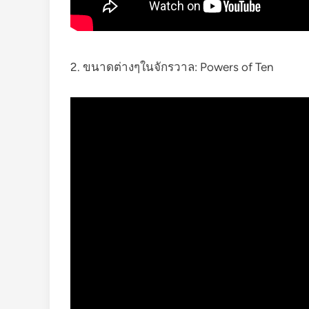
2. ขนาดต่างๆในจักรวาล: Powers of Ten