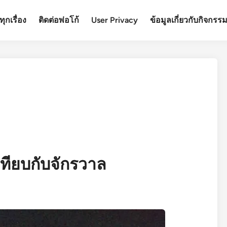
ุกเรื่อง
ติดต่อพ่อโก้
User Privacy
ข้อมูลเกี่ยวกับกิจกรร
ราเทียบกับจักรวาล