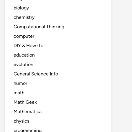
biology
chemistry
Computational Thinking
computer
DIY & How-To
education
evolution
General Science Info
humor
math
Math Geek
Mathematica
physics
programming