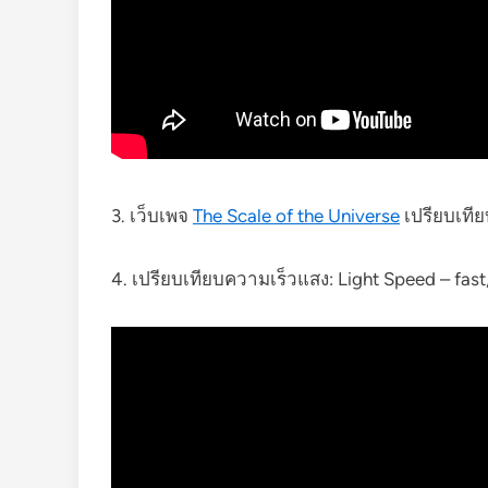
3. เว็บเพจ
The Scale of the Universe
เปรียบเที
4. เปรียบเทียบความเร็วแสง: Light Speed – fast