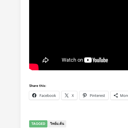
Share this:
Facebook
X
Pinterest
Mor
TAGGED
วิทย์ม.ต้น