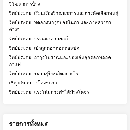
วิวัฒนาการบ้าง
วิทย์ประถม: เรียนเรื่องวิวัฒนาการและการคัดเลือกพันธุ์
วิทย์ประถม: ทดลองหาจุดบอดในตา และภาพลวงตา
ต่างๆ
วิทย์ประถม: จรวดแอลกอฮอล์
วิทย์ประถม: เป่าลูกดอกคอตตอนบัด
วิทย์ประถม: อาวุธโบราณและของเล่นลูกดอกหลอด
กาแฟ
วิทย์ประถม: ระบบสุริยะเกิดอย่างไร
เชิญเล่นเกมวงโคจรดาว
วิทย์ประถม: แรงโน้มถ่วงทำให้มีวงโคจร
รายการทั้งหมด