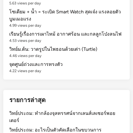
5.63 views per day
โซเดียม + น้ำ = ระเบิด Smart Watch สุดเจ๋ง แรงลอยตัว
บูมเมอแรง
4.99 views per day
เรียนรู้เรื่องการเผาไหม้ อากาศร้อน และกลลูกโป่งลนไฟ
4.53 views per day
วิทย์ม.ต้น: วาดรูปในไพธอนด้วยเต่า (Turtle)
4.46 views per day
จุดศูนย์ถ่วงและการทรงตัว
4.22 views per day
รายการล่าสุด
วิทย์ประถม: ทำกล้องจุลทรรศน์จากเลนส์เลเซอร์พอย
เตอร์
วิทย์ประถม: อะไรเป็นตัวคัดเลือกในขบวนการ