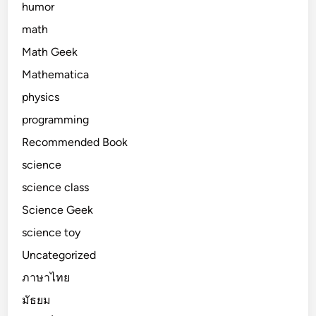
humor
math
Math Geek
Mathematica
physics
programming
Recommended Book
science
science class
Science Geek
science toy
Uncategorized
ภาษาไทย
มัธยม