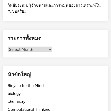
วิทย์ประถม: รู้จักขนาดและการหมุนของดาวเคราะห์ใน
ระบบสุริยะ
รายการทั้งหมด
รายการ
ทั้งหมด
หัวข้อใหญ่
Bicycle for the Mind
biology
chemistry
Computational Thinking