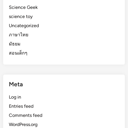
Science Geek
science toy
Uncategorized
ภาษาไทย
มัธยม
สอนเด็กๆ
Meta
Log in
Entries feed
Comments feed
WordPress.org