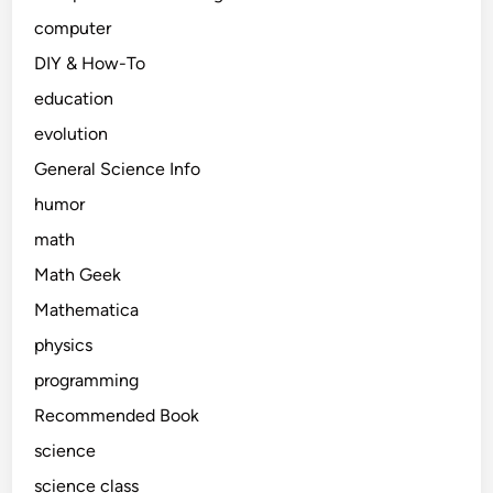
computer
DIY & How-To
education
evolution
General Science Info
humor
math
Math Geek
Mathematica
physics
programming
Recommended Book
science
science class