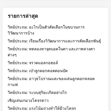
รายการล่าสุด
วิทย์ประถม: อะไรเป็นตัวคัดเลือกในขบวนการ
วิวัฒนาการบ้าง
วิทย์ประถม: เรียนเรื่องวิวัฒนาการและการคัดเลือกพันธุ์
วิทย์ประถม: ทดลองหาจุดบอดในตา และภาพลวงตา
ต่างๆ
วิทย์ประถม: จรวดแอลกอฮอล์
วิทย์ประถม: เป่าลูกดอกคอตตอนบัด
วิทย์ประถม: อาวุธโบราณและของเล่นลูกดอกหลอด
กาแฟ
วิทย์ประถม: ระบบสุริยะเกิดอย่างไร
เชิญเล่นเกมวงโคจรดาว
วิทย์ประถม: แรงโน้มถ่วงทำให้มีวงโคจร