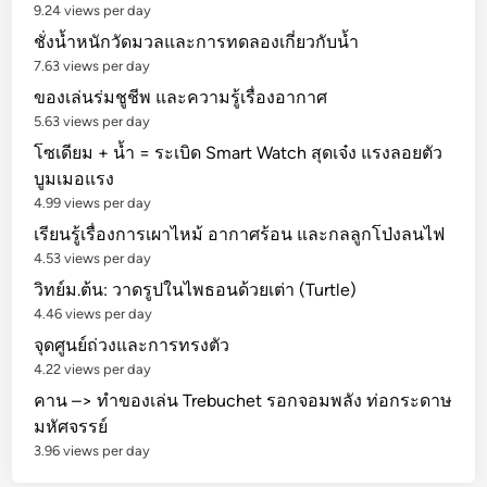
9.24 views per day
ชั่งน้ำหนักวัดมวลและการทดลองเกี่ยวกับน้ำ
7.63 views per day
ของเล่นร่มชูชีพ และความรู้เรื่องอากาศ
5.63 views per day
โซเดียม + น้ำ = ระเบิด Smart Watch สุดเจ๋ง แรงลอยตัว
บูมเมอแรง
4.99 views per day
เรียนรู้เรื่องการเผาไหม้ อากาศร้อน และกลลูกโป่งลนไฟ
4.53 views per day
วิทย์ม.ต้น: วาดรูปในไพธอนด้วยเต่า (Turtle)
4.46 views per day
จุดศูนย์ถ่วงและการทรงตัว
4.22 views per day
คาน –> ทำของเล่น Trebuchet รอกจอมพลัง ท่อกระดาษ
มหัศจรรย์
3.96 views per day