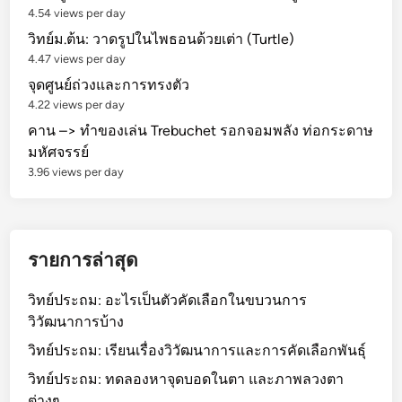
4.54 views per day
วิทย์ม.ต้น: วาดรูปในไพธอนด้วยเต่า (Turtle)
4.47 views per day
จุดศูนย์ถ่วงและการทรงตัว
4.22 views per day
คาน –> ทำของเล่น Trebuchet รอกจอมพลัง ท่อกระดาษ
มหัศจรรย์
3.96 views per day
รายการล่าสุด
วิทย์ประถม: อะไรเป็นตัวคัดเลือกในขบวนการ
วิวัฒนาการบ้าง
วิทย์ประถม: เรียนเรื่องวิวัฒนาการและการคัดเลือกพันธุ์
วิทย์ประถม: ทดลองหาจุดบอดในตา และภาพลวงตา
ต่างๆ