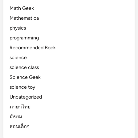
Math Geek
Mathematica
physics
programming
Recommended Book
science
science class
Science Geek
science toy
Uncategorized
ภาษาไทย
มัธยม
สอนเด็กๆ