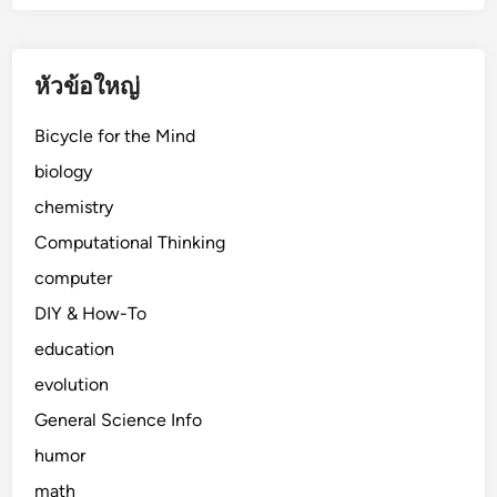
หัวข้อใหญ่
Bicycle for the Mind
biology
chemistry
Computational Thinking
computer
DIY & How-To
education
evolution
General Science Info
humor
math