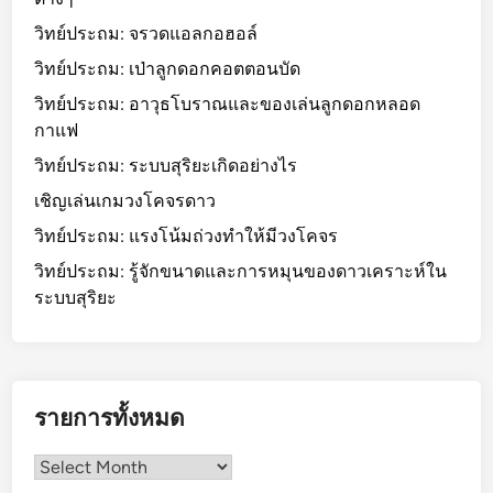
วิทย์ประถม: จรวดแอลกอฮอล์
วิทย์ประถม: เป่าลูกดอกคอตตอนบัด
วิทย์ประถม: อาวุธโบราณและของเล่นลูกดอกหลอด
กาแฟ
วิทย์ประถม: ระบบสุริยะเกิดอย่างไร
เชิญเล่นเกมวงโคจรดาว
วิทย์ประถม: แรงโน้มถ่วงทำให้มีวงโคจร
วิทย์ประถม: รู้จักขนาดและการหมุนของดาวเคราะห์ใน
ระบบสุริยะ
รายการทั้งหมด
รายการ
ทั้งหมด