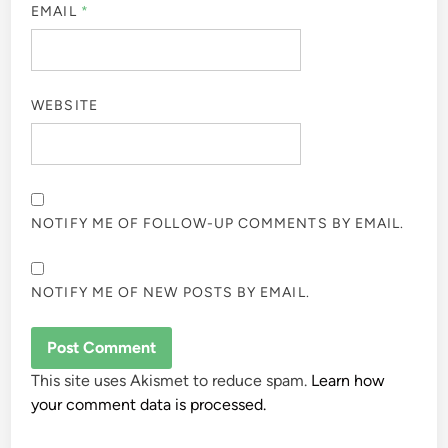
EMAIL
*
WEBSITE
NOTIFY ME OF FOLLOW-UP COMMENTS BY EMAIL.
NOTIFY ME OF NEW POSTS BY EMAIL.
This site uses Akismet to reduce spam.
Learn how
your comment data is processed.