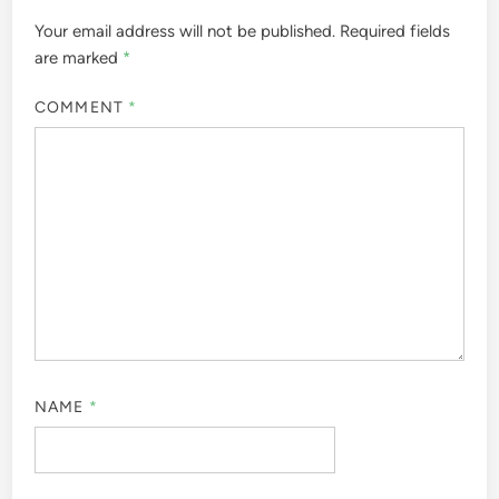
Your email address will not be published.
Required fields
are marked
*
COMMENT
*
NAME
*