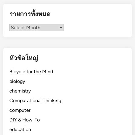
รายการทั้งหมด
รายการ
ทั้งหมด
หัวข้อใหญ่
Bicycle for the Mind
biology
chemistry
Computational Thinking
computer
DIY & How-To
education