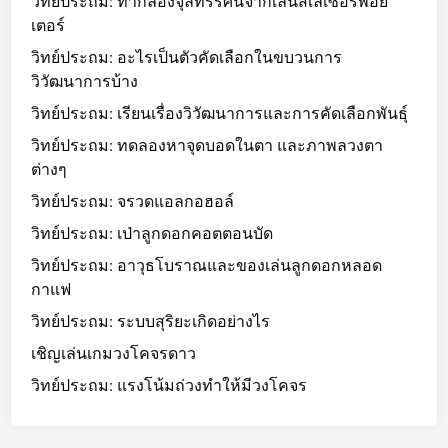
วิทย์ประถม: ทำกล้องจุลทรรศน์จากเลนส์เลเซอร์พอย
เตอร์
วิทย์ประถม: อะไรเป็นตัวคัดเลือกในขบวนการ
วิวัฒนาการบ้าง
วิทย์ประถม: เรียนเรื่องวิวัฒนาการและการคัดเลือกพันธุ์
วิทย์ประถม: ทดลองหาจุดบอดในตา และภาพลวงตา
ต่างๆ
วิทย์ประถม: จรวดแอลกอฮอล์
วิทย์ประถม: เป่าลูกดอกคอตตอนบัด
วิทย์ประถม: อาวุธโบราณและของเล่นลูกดอกหลอด
กาแฟ
วิทย์ประถม: ระบบสุริยะเกิดอย่างไร
เชิญเล่นเกมวงโคจรดาว
วิทย์ประถม: แรงโน้มถ่วงทำให้มีวงโคจร