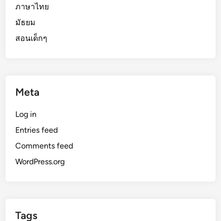
ภาษาไทย
มัธยม
สอนเด็กๆ
Meta
Log in
Entries feed
Comments feed
WordPress.org
Tags