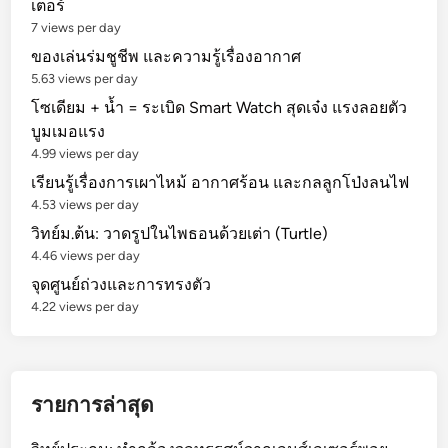
เตอร์
7 views per day
ของเล่นร่มชูชีพ และความรู้เรื่องอากาศ
5.63 views per day
โซเดียม + น้ำ = ระเบิด Smart Watch สุดเจ๋ง แรงลอยตัว
บูมเมอแรง
4.99 views per day
เรียนรู้เรื่องการเผาไหม้ อากาศร้อน และกลลูกโป่งลนไฟ
4.53 views per day
วิทย์ม.ต้น: วาดรูปในไพธอนด้วยเต่า (Turtle)
4.46 views per day
จุดศูนย์ถ่วงและการทรงตัว
4.22 views per day
รายการล่าสุด