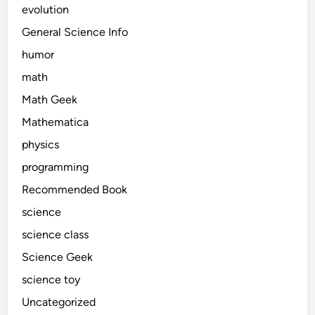
evolution
General Science Info
humor
math
Math Geek
Mathematica
physics
programming
Recommended Book
science
science class
Science Geek
science toy
Uncategorized