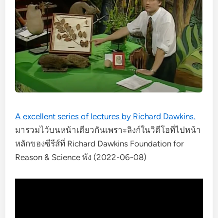
A excellent series of lectures by Richard Dawkins.
มารวมไว้บนหน้าเดียวกันเพราะลิงก์ในวิดีโอที่ไปหน้า
หลักของซีรีส์ที่ Richard Dawkins Foundation for
Reason & Science พัง (2022-06-08)