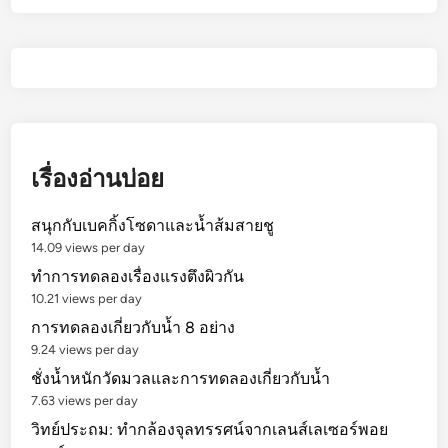
เรื่องอ่านบ่อย
สนุกกับเบคกิ้งโซดาและน้ำส้มสายชู
14.09 views per day
ทำการทดลองเรื่องแรงตึงผิวกัน
10.21 views per day
การทดลองเกี่ยวกับน้ำ 8 อย่าง
9.24 views per day
ชั่งน้ำหนักวัดมวลและการทดลองเกี่ยวกับน้ำ
7.63 views per day
วิทย์ประถม: ทำกล้องจุลทรรศน์จากเลนส์เลเซอร์พอย