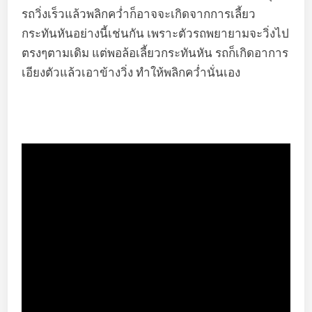
รถวิ่งเร็วแล้วพลิกคว่ำก็อาจจะเกิดจากการเลี้ยว
กระทันหันอย่างนี้เช่นกัน เพราะตัวรถพยายามจะวิ่งไป
ตรงๆตามเดิม แต่พอล้อเลี้ยวกระทันหัน รถก็เกิดอาการ
เอียงตัวแล้วเอาข้างวิ่ง ทำให้พลิกคว่ำนั่นเอง