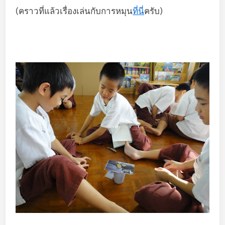
(คราวที่แล้วเรื่องเล่นกับการหมุน
ที่นี่
ครับ)