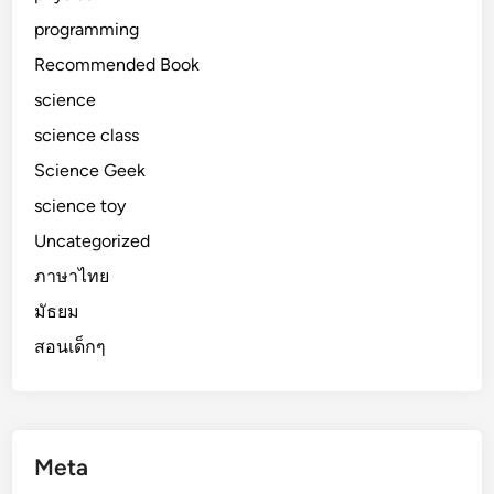
programming
Recommended Book
science
science class
Science Geek
science toy
Uncategorized
ภาษาไทย
มัธยม
สอนเด็กๆ
Meta