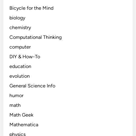
Bicycle for the Mind
biology
chemistry
Computational Thinking
computer
DIY & How-To
education
evolution
General Science Info
humor
math
Math Geek
Mathematica
physics