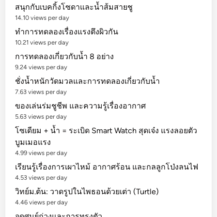
สนุกกับเบคกิ้งโซดาและน้ำส้มสายชู
14.10 views per day
ทำการทดลองเรื่องแรงตึงผิวกัน
10.21 views per day
การทดลองเกี่ยวกับน้ำ 8 อย่าง
9.24 views per day
ชั่งน้ำหนักวัดมวลและการทดลองเกี่ยวกับน้ำ
7.63 views per day
ของเล่นร่มชูชีพ และความรู้เรื่องอากาศ
5.63 views per day
โซเดียม + น้ำ = ระเบิด Smart Watch สุดเจ๋ง แรงลอยตัว
บูมเมอแรง
4.99 views per day
เรียนรู้เรื่องการเผาไหม้ อากาศร้อน และกลลูกโป่งลนไฟ
4.53 views per day
วิทย์ม.ต้น: วาดรูปในไพธอนด้วยเต่า (Turtle)
4.46 views per day
จุดศูนย์ถ่วงและการทรงตัว