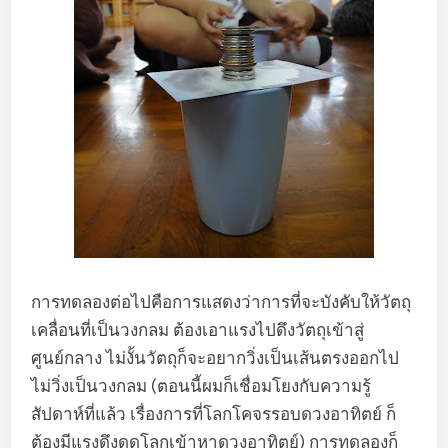
การทดลองต่อไปคือการแสดงว่าการที่จะบังคับให้วัตถุ
เคลื่อนที่เป็นวงกลม ต้องเอาแรงไปดึงวัตถุเข้าสู่
ศูนย์กลาง ไม่งั้นวัตถุก็จะอยากวิ่งเป็นเส้นตรงออกไป
ไม่วิ่งเป็นวงกลม (ตอนนี้ผมก็เชื่อมโยงกับความรู้
สัปดาห์ที่แล้ว เรื่องการที่โลกโคจรรอบดวงอาทิตย์ ก็
ต้องมีแรงดึงดูดโลกเข้าหาดวงอาทิตย์) การทดลองก็