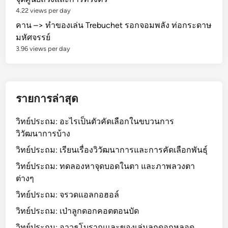
4.22 views per day
คาน –> ทำของเล่น Trebuchet รอกจอมพลัง ท่อกระดาษ
มหัศจรรย์
3.96 views per day
รายการล่าสุด
วิทย์ประถม: อะไรเป็นตัวคัดเลือกในขบวนการ
วิวัฒนาการบ้าง
วิทย์ประถม: เรียนเรื่องวิวัฒนาการและการคัดเลือกพันธุ์
วิทย์ประถม: ทดลองหาจุดบอดในตา และภาพลวงตา
ต่างๆ
วิทย์ประถม: จรวดแอลกอฮอล์
วิทย์ประถม: เป่าลูกดอกคอตตอนบัด
วิทย์ประถม: อาวุธโบราณและของเล่นลูกดอกหลอด