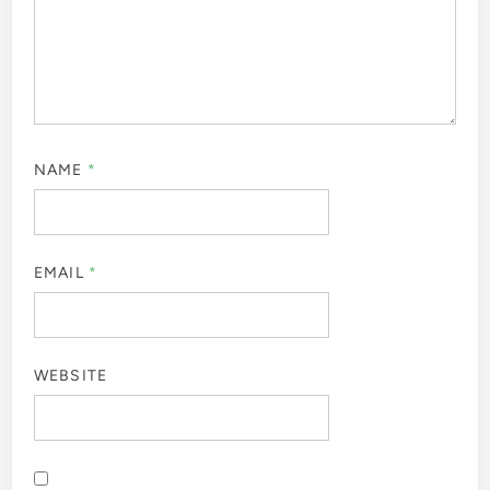
NAME
*
EMAIL
*
WEBSITE