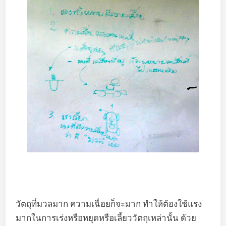
วัตถุที่มวลมาก ความเฉื่อยก็จะมาก ทำให้ต้องใช้แรง
มากในการเร่งหรือหยุดหรือเลี้ยววัตถุเหล่านั้น ด้วย