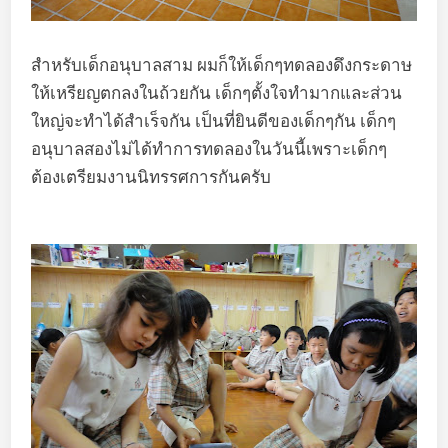
สำหรับเด็กอนุบาลสาม ผมก็ให้เด็กๆทดลองดึงกระดาษ
ให้เหรียญตกลงในถ้วยกัน เด็กๆตั้งใจทำมากและส่วน
ใหญ่จะทำได้สำเร็จกัน เป็นที่ยินดีของเด็กๆกัน เด็กๆ
อนุบาลสองไม่ได้ทำการทดลองในวันนี้เพราะเด็กๆ
ต้องเตรียมงานนิทรรศการกันครับ