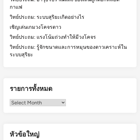
กาแฟ
วิทย์ประถม: ระบบสุริยะเกิดอย่างไร
เชิญเล่นเกมวงโคจรดาว
วิทย์ประถม: แรงโน้มถ่วงทำให้มีวงโคจร
วิทย์ประถม: รู้จักขนาดและการหมุนของดาวเคราะห์ใน
ระบบสุริยะ
รายการทั้งหมด
รายการ
ทั้งหมด
หัวข้อใหญ่