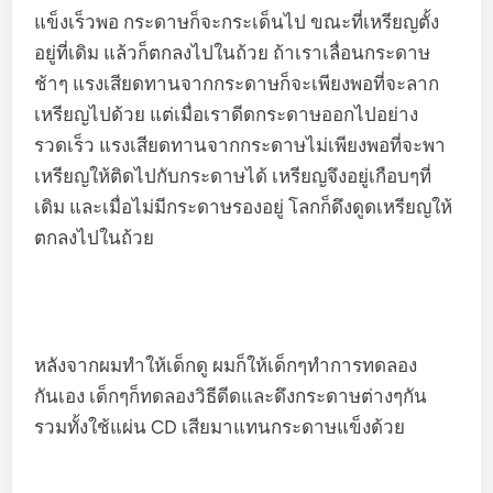
แข็งเร็วพอ กระดาษก็จะกระเด็นไป ขณะที่เหรียญตั้ง
อยู่ที่เดิม แล้วก็ตกลงไปในถ้วย ถ้าเราเลื่อนกระดาษ
ช้าๆ แรงเสียดทานจากกระดาษก็จะเพียงพอที่จะลาก
เหรียญไปด้วย แต่เมื่อเราดีดกระดาษออกไปอย่าง
รวดเร็ว แรงเสียดทานจากกระดาษไม่เพียงพอที่จะพา
เหรียญให้ติดไปกับกระดาษได้ เหรียญจึงอยู่เกือบๆที่
เดิม และเมื่อไม่มีกระดาษรองอยู่ โลกก็ดึงดูดเหรียญให้
ตกลงไปในถ้วย
หลังจากผมทำให้เด็กดู ผมก็ให้เด็กๆทำการทดลอง
กันเอง เด็กๆก็ทดลองวิธีดีดและดึงกระดาษต่างๆกัน
รวมทั้งใช้แผ่น CD เสียมาแทนกระดาษแข็งด้วย