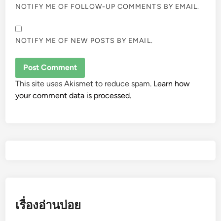
NOTIFY ME OF FOLLOW-UP COMMENTS BY EMAIL.
NOTIFY ME OF NEW POSTS BY EMAIL.
This site uses Akismet to reduce spam.
Learn how
your comment data is processed.
เรื่องอ่านบ่อย