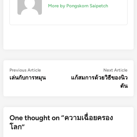
More by Pongskorn Saipetch
Post
Previous
Nex
Previous Article
Next Article
article:
artic
เล่นกับการหมุน
แก้สมการด้วยวิธีของนิว
navigation
ตัน
One thought on “
ความเฉื่อยครอง
โลก
”