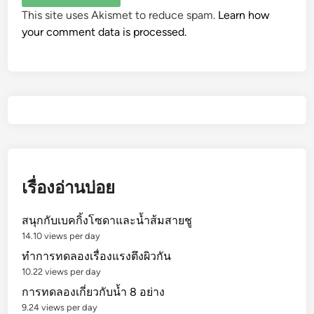
This site uses Akismet to reduce spam.
Learn how
your comment data is processed.
เรื่องอ่านบ่อย
สนุกกับเบคกิ้งโซดาและน้ำส้มสายชู
14.10 views per day
ทำการทดลองเรื่องแรงตึงผิวกัน
10.22 views per day
การทดลองเกี่ยวกับน้ำ 8 อย่าง
9.24 views per day