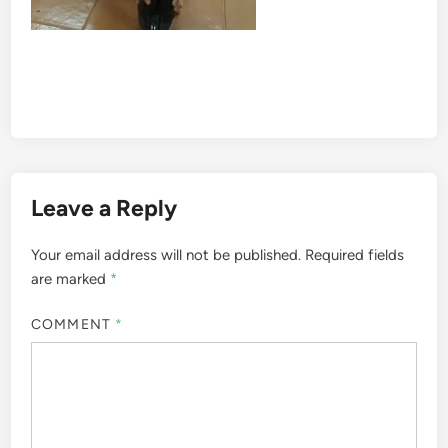
Leave a Reply
Your email address will not be published.
Required fields
are marked
*
COMMENT
*