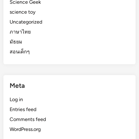
Science Geek
science toy
Uncategorized
ภาษาไทย
มัธยม
สอนเด็กๆ
Meta
Log in
Entries feed
Comments feed
WordPress.org