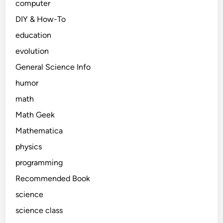
computer
DIY & How-To
education
evolution
General Science Info
humor
math
Math Geek
Mathematica
physics
programming
Recommended Book
science
science class