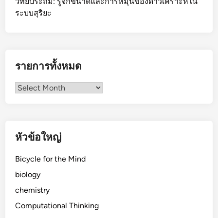
วิทย์ประถม: รู้จักขนาดและการหมุนของดาวเคราะห์ใน
ระบบสุริยะ
รายการทั้งหมด
รายการ
ทั้งหมด
หัวข้อใหญ่
Bicycle for the Mind
biology
chemistry
Computational Thinking