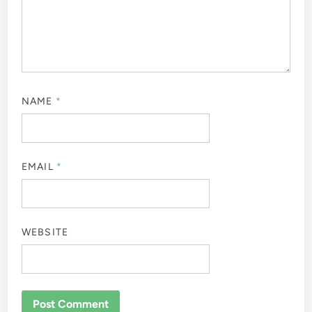
NAME
*
EMAIL
*
WEBSITE