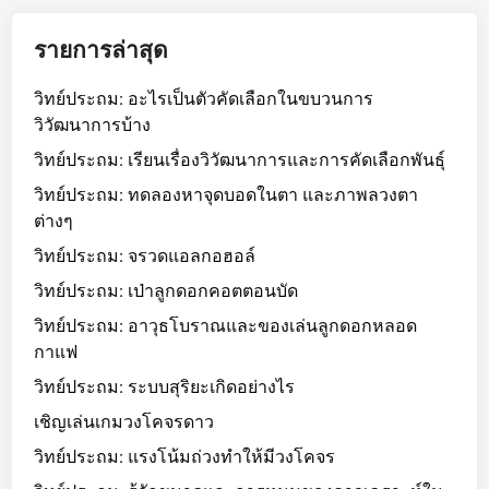
รายการล่าสุด
วิทย์ประถม: อะไรเป็นตัวคัดเลือกในขบวนการ
วิวัฒนาการบ้าง
วิทย์ประถม: เรียนเรื่องวิวัฒนาการและการคัดเลือกพันธุ์
วิทย์ประถม: ทดลองหาจุดบอดในตา และภาพลวงตา
ต่างๆ
วิทย์ประถม: จรวดแอลกอฮอล์
วิทย์ประถม: เป่าลูกดอกคอตตอนบัด
วิทย์ประถม: อาวุธโบราณและของเล่นลูกดอกหลอด
กาแฟ
วิทย์ประถม: ระบบสุริยะเกิดอย่างไร
เชิญเล่นเกมวงโคจรดาว
วิทย์ประถม: แรงโน้มถ่วงทำให้มีวงโคจร