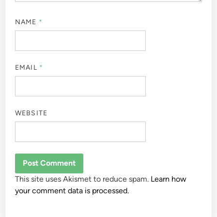
NAME
*
EMAIL
*
WEBSITE
This site uses Akismet to reduce spam.
Learn how
your comment data is processed.