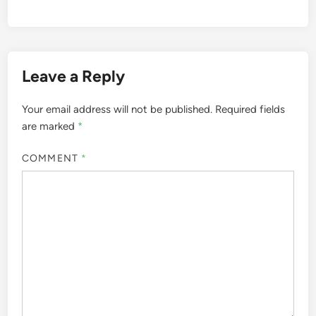
Leave a Reply
Your email address will not be published.
Required fields
are marked
*
COMMENT
*