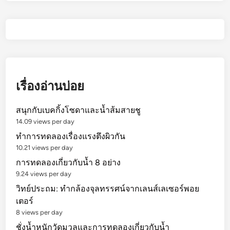
เรื่องอ่านบ่อย
สนุกกับเบคกิ้งโซดาและน้ำส้มสายชู
14.09 views per day
ทำการทดลองเรื่องแรงตึงผิวกัน
10.21 views per day
การทดลองเกี่ยวกับน้ำ 8 อย่าง
9.24 views per day
วิทย์ประถม: ทำกล้องจุลทรรศน์จากเลนส์เลเซอร์พอย
เตอร์
8 views per day
ชั่งน้ำหนักวัดมวลและการทดลองเกี่ยวกับน้ำ