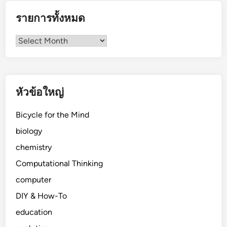
รายการทั้งหมด
รายการ
ทั้งหมด
หัวข้อใหญ่
Bicycle for the Mind
biology
chemistry
Computational Thinking
computer
DIY & How-To
education