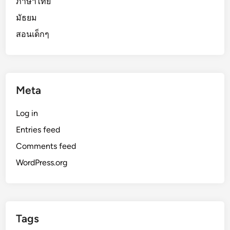
ภาษาไทย
มัธยม
สอนเด็กๆ
Meta
Log in
Entries feed
Comments feed
WordPress.org
Tags