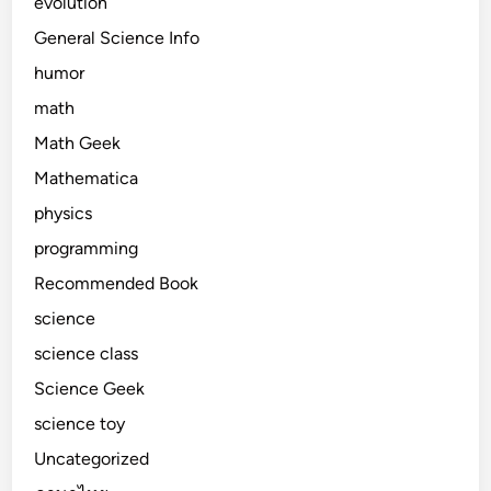
evolution
General Science Info
humor
math
Math Geek
Mathematica
physics
programming
Recommended Book
science
science class
Science Geek
science toy
Uncategorized