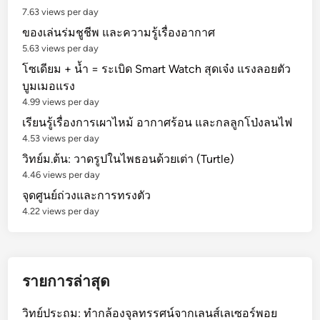
7.63 views per day
ของเล่นร่มชูชีพ และความรู้เรื่องอากาศ
5.63 views per day
โซเดียม + น้ำ = ระเบิด Smart Watch สุดเจ๋ง แรงลอยตัว
บูมเมอแรง
4.99 views per day
เรียนรู้เรื่องการเผาไหม้ อากาศร้อน และกลลูกโป่งลนไฟ
4.53 views per day
วิทย์ม.ต้น: วาดรูปในไพธอนด้วยเต่า (Turtle)
4.46 views per day
จุดศูนย์ถ่วงและการทรงตัว
4.22 views per day
รายการล่าสุด
วิทย์ประถม: ทำกล้องจุลทรรศน์จากเลนส์เลเซอร์พอย