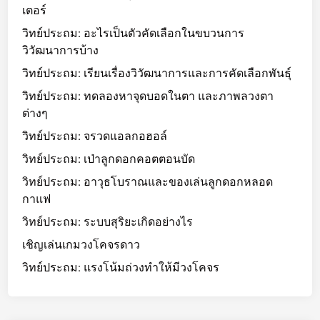
เตอร์
วิทย์ประถม: อะไรเป็นตัวคัดเลือกในขบวนการ
วิวัฒนาการบ้าง
วิทย์ประถม: เรียนเรื่องวิวัฒนาการและการคัดเลือกพันธุ์
วิทย์ประถม: ทดลองหาจุดบอดในตา และภาพลวงตา
ต่างๆ
วิทย์ประถม: จรวดแอลกอฮอล์
วิทย์ประถม: เป่าลูกดอกคอตตอนบัด
วิทย์ประถม: อาวุธโบราณและของเล่นลูกดอกหลอด
กาแฟ
วิทย์ประถม: ระบบสุริยะเกิดอย่างไร
เชิญเล่นเกมวงโคจรดาว
วิทย์ประถม: แรงโน้มถ่วงทำให้มีวงโคจร