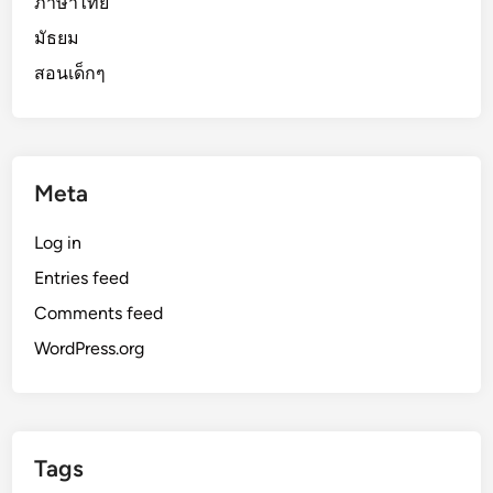
ภาษาไทย
มัธยม
สอนเด็กๆ
Meta
Log in
Entries feed
Comments feed
WordPress.org
Tags