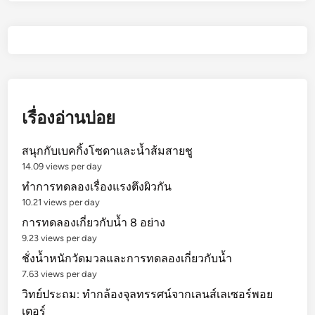
เรื่องอ่านบ่อย
สนุกกับเบคกิ้งโซดาและน้ำส้มสายชู
14.09 views per day
ทำการทดลองเรื่องแรงตึงผิวกัน
10.21 views per day
การทดลองเกี่ยวกับน้ำ 8 อย่าง
9.23 views per day
ชั่งน้ำหนักวัดมวลและการทดลองเกี่ยวกับน้ำ
7.63 views per day
วิทย์ประถม: ทำกล้องจุลทรรศน์จากเลนส์เลเซอร์พอย
เตอร์