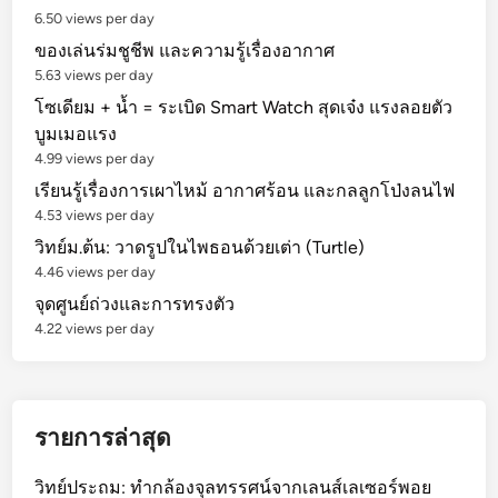
6.50 views per day
ของเล่นร่มชูชีพ และความรู้เรื่องอากาศ
5.63 views per day
โซเดียม + น้ำ = ระเบิด Smart Watch สุดเจ๋ง แรงลอยตัว
บูมเมอแรง
4.99 views per day
เรียนรู้เรื่องการเผาไหม้ อากาศร้อน และกลลูกโป่งลนไฟ
4.53 views per day
วิทย์ม.ต้น: วาดรูปในไพธอนด้วยเต่า (Turtle)
4.46 views per day
จุดศูนย์ถ่วงและการทรงตัว
4.22 views per day
รายการล่าสุด
วิทย์ประถม: ทำกล้องจุลทรรศน์จากเลนส์เลเซอร์พอย