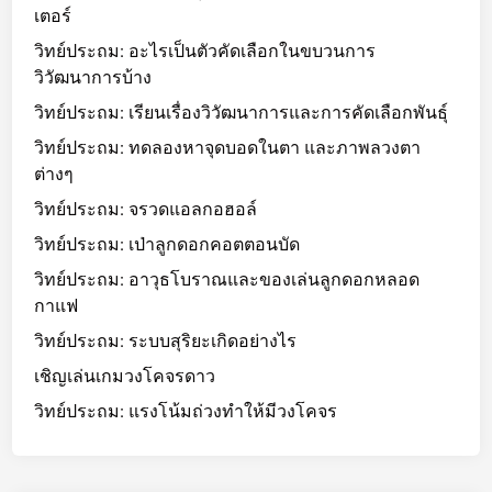
เตอร์
วิทย์ประถม: อะไรเป็นตัวคัดเลือกในขบวนการ
วิวัฒนาการบ้าง
วิทย์ประถม: เรียนเรื่องวิวัฒนาการและการคัดเลือกพันธุ์
วิทย์ประถม: ทดลองหาจุดบอดในตา และภาพลวงตา
ต่างๆ
วิทย์ประถม: จรวดแอลกอฮอล์
วิทย์ประถม: เป่าลูกดอกคอตตอนบัด
วิทย์ประถม: อาวุธโบราณและของเล่นลูกดอกหลอด
กาแฟ
วิทย์ประถม: ระบบสุริยะเกิดอย่างไร
เชิญเล่นเกมวงโคจรดาว
วิทย์ประถม: แรงโน้มถ่วงทำให้มีวงโคจร