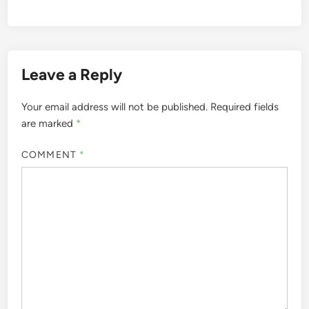
Leave a Reply
Your email address will not be published.
Required fields
are marked
*
COMMENT
*