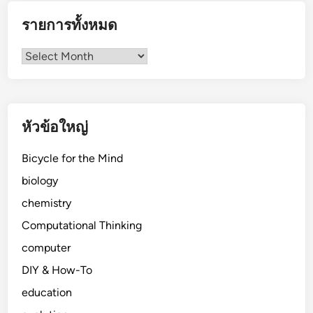
รายการทั้งหมด
รายการ
ทั้งหมด
หัวข้อใหญ่
Bicycle for the Mind
biology
chemistry
Computational Thinking
computer
DIY & How-To
education