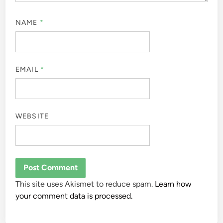
NAME
*
EMAIL
*
WEBSITE
This site uses Akismet to reduce spam.
Learn how
your comment data is processed.