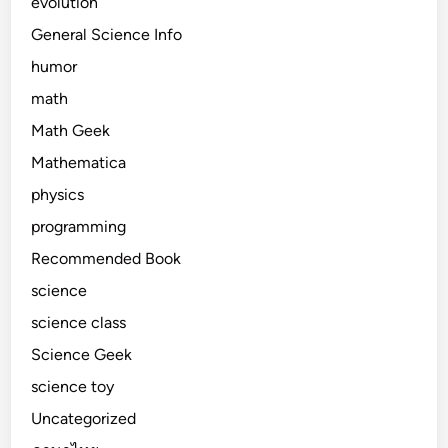
evolution
General Science Info
humor
math
Math Geek
Mathematica
physics
programming
Recommended Book
science
science class
Science Geek
science toy
Uncategorized