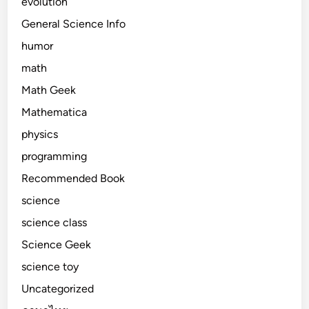
evolution
General Science Info
humor
math
Math Geek
Mathematica
physics
programming
Recommended Book
science
science class
Science Geek
science toy
Uncategorized