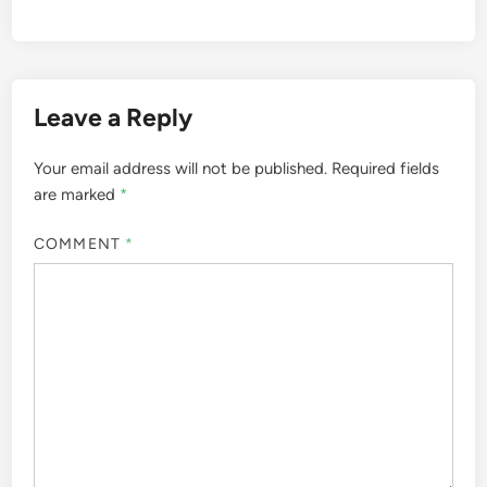
Leave a Reply
Your email address will not be published.
Required fields
are marked
*
COMMENT
*