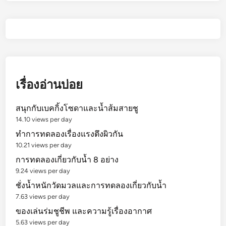
เรื่องอ่านบ่อย
สนุกกับเบคกิ้งโซดาและน้ำส้มสายชู
14.10 views per day
ทำการทดลองเรื่องแรงตึงผิวกัน
10.21 views per day
การทดลองเกี่ยวกับน้ำ 8 อย่าง
9.24 views per day
ชั่งน้ำหนักวัดมวลและการทดลองเกี่ยวกับน้ำ
7.63 views per day
ของเล่นร่มชูชีพ และความรู้เรื่องอากาศ
5.63 views per day