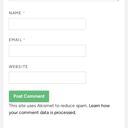
NAME
*
EMAIL
*
WEBSITE
This site uses Akismet to reduce spam.
Learn how
your comment data is processed.