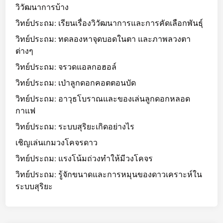
วิวัฒนาการบ้าง
วิทย์ประถม: เรียนเรื่องวิวัฒนาการและการคัดเลือกพันธุ์
วิทย์ประถม: ทดลองหาจุดบอดในตา และภาพลวงตา
ต่างๆ
วิทย์ประถม: จรวดแอลกอฮอล์
วิทย์ประถม: เป่าลูกดอกคอตตอนบัด
วิทย์ประถม: อาวุธโบราณและของเล่นลูกดอกหลอด
กาแฟ
วิทย์ประถม: ระบบสุริยะเกิดอย่างไร
เชิญเล่นเกมวงโคจรดาว
วิทย์ประถม: แรงโน้มถ่วงทำให้มีวงโคจร
วิทย์ประถม: รู้จักขนาดและการหมุนของดาวเคราะห์ใน
ระบบสุริยะ