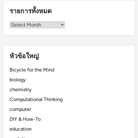
รายการทั้งหมด
รายการ
ทั้งหมด
หัวข้อใหญ่
Bicycle for the Mind
biology
chemistry
Computational Thinking
computer
DIY & How-To
education