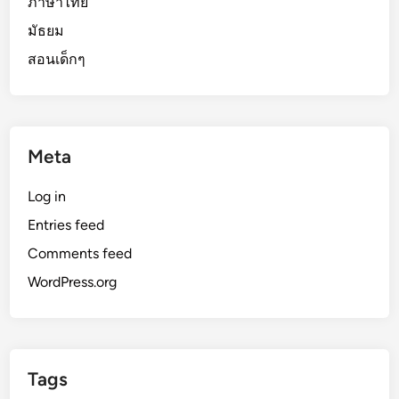
ภาษาไทย
มัธยม
สอนเด็กๆ
Meta
Log in
Entries feed
Comments feed
WordPress.org
Tags