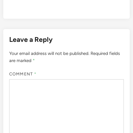
Leave a Reply
Your email address will not be published.
Required fields
are marked
*
COMMENT
*