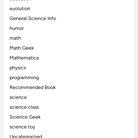
evolution
General Science Info
humor
math
Math Geek
Mathematica
physics
programming
Recommended Book
science
science class
Science Geek
science toy
Uncategorized