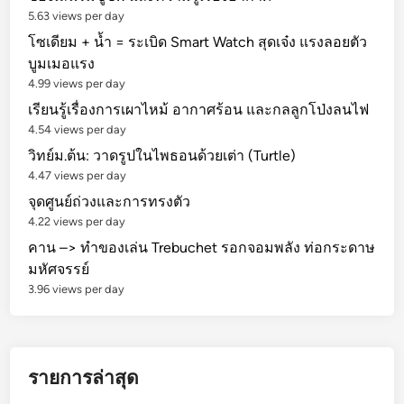
5.63 views per day
โซเดียม + น้ำ = ระเบิด Smart Watch สุดเจ๋ง แรงลอยตัว
บูมเมอแรง
4.99 views per day
เรียนรู้เรื่องการเผาไหม้ อากาศร้อน และกลลูกโป่งลนไฟ
4.54 views per day
วิทย์ม.ต้น: วาดรูปในไพธอนด้วยเต่า (Turtle)
4.47 views per day
จุดศูนย์ถ่วงและการทรงตัว
4.22 views per day
คาน –> ทำของเล่น Trebuchet รอกจอมพลัง ท่อกระดาษ
มหัศจรรย์
3.96 views per day
รายการล่าสุด