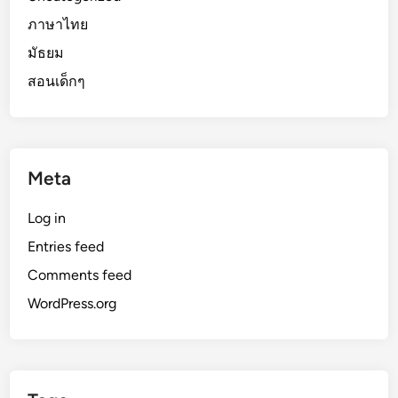
ภาษาไทย
มัธยม
สอนเด็กๆ
Meta
Log in
Entries feed
Comments feed
WordPress.org