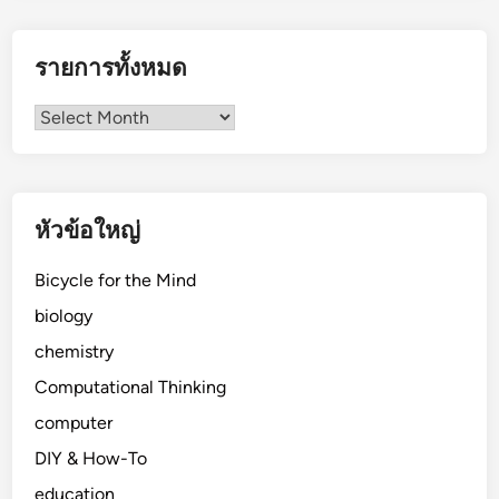
รายการทั้งหมด
รายการ
ทั้งหมด
หัวข้อใหญ่
Bicycle for the Mind
biology
chemistry
Computational Thinking
computer
DIY & How-To
education