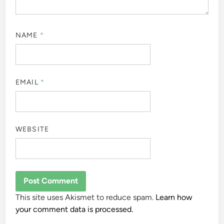
NAME
*
EMAIL
*
WEBSITE
This site uses Akismet to reduce spam.
Learn how
your comment data is processed.