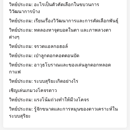
วิทย์ประถม: อะไรเป็นตัวคัดเลือกในขบวนการ
วิวัฒนาการบ้าง
วิทย์ประถม: เรียนเรื่องวิวัฒนาการและการคัดเลือกพันธุ์
วิทย์ประถม: ทดลองหาจุดบอดในตา และภาพลวงตา
ต่างๆ
วิทย์ประถม: จรวดแอลกอฮอล์
วิทย์ประถม: เป่าลูกดอกคอตตอนบัด
วิทย์ประถม: อาวุธโบราณและของเล่นลูกดอกหลอด
กาแฟ
วิทย์ประถม: ระบบสุริยะเกิดอย่างไร
เชิญเล่นเกมวงโคจรดาว
วิทย์ประถม: แรงโน้มถ่วงทำให้มีวงโคจร
วิทย์ประถม: รู้จักขนาดและการหมุนของดาวเคราะห์ใน
ระบบสุริยะ