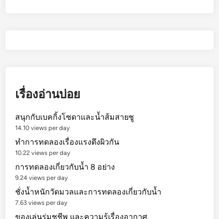
เรื่องอ่านบ่อย
สนุกกับเบคกิ้งโซดาและน้ำส้มสายชู
14.10 views per day
ทำการทดลองเรื่องแรงตึงผิวกัน
10.22 views per day
การทดลองเกี่ยวกับน้ำ 8 อย่าง
9.24 views per day
ชั่งน้ำหนักวัดมวลและการทดลองเกี่ยวกับน้ำ
7.63 views per day
ของเล่นร่มชูชีพ และความรู้เรื่องอากาศ