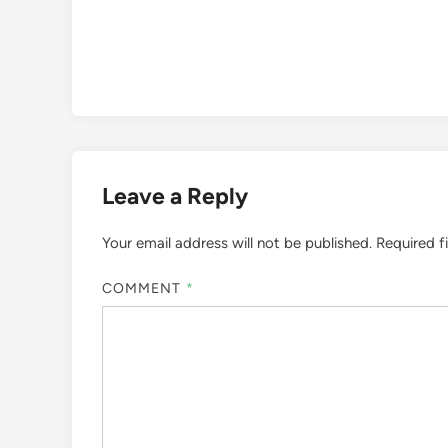
Leave a Reply
Your email address will not be published.
Required f
COMMENT
*