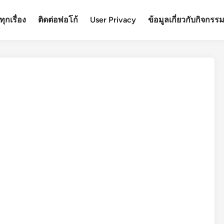
ุกเรื่อง
ติดต่อพ่อโก้
User Privacy
ข้อมูลเกี่ยวกับกิจกรร