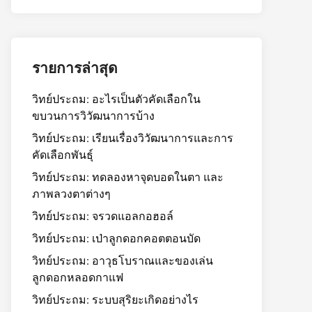
รายการล่าสุด
วิทย์ประถม: อะไรเป็นตัวคัดเลือกใน
ขบวนการวิวัฒนาการบ้าง
วิทย์ประถม: เรียนเรื่องวิวัฒนาการและการ
คัดเลือกพันธุ์
วิทย์ประถม: ทดลองหาจุดบอดในตา และ
ภาพลวงตาต่างๆ
วิทย์ประถม: จรวดแอลกอฮอล์
วิทย์ประถม: เป่าลูกดอกคอตตอนบัด
วิทย์ประถม: อาวุธโบราณและของเล่น
ลูกดอกหลอดกาแฟ
วิทย์ประถม: ระบบสุริยะเกิดอย่างไร