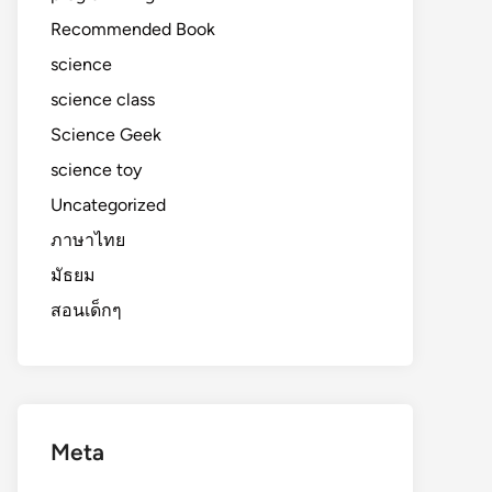
Recommended Book
science
science class
Science Geek
science toy
Uncategorized
ภาษาไทย
มัธยม
สอนเด็กๆ
Meta