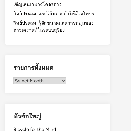
เชิญเล่นเกมวงโคจรดาว
วิทย์ประถม: แรงโน้มถ่วงทำให้มีวงโคจร
วิทย์ประถม: รู้จักขนาดและการหมุนของ
ดาวเคราะห์ในระบบสุริยะ
รายการทั้งหมด
รายการ
ทั้งหมด
หัวข้อใหญ่
Bicycle for the Mind