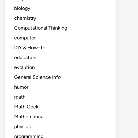
biology
chemistry
Computational Thinking
computer
DIY & How-To
education
evolution
General Science Info
humor
math
Math Geek
Mathematica
physics
programming