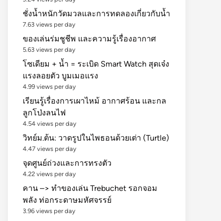
ชั่งน้ำหนักวัดมวลและการทดลองเกี่ยวกับน้ำ
7.63 views per day
ของเล่นร่มชูชีพ และความรู้เรื่องอากาศ
5.63 views per day
โซเดียม + น้ำ = ระเบิด Smart Watch สุดเจ๋ง
แรงลอยตัว บูมเมอแรง
4.99 views per day
เรียนรู้เรื่องการเผาไหม้ อากาศร้อน และกล
ลูกโป่งลนไฟ
4.54 views per day
วิทย์ม.ต้น: วาดรูปในไพธอนด้วยเต่า (Turtle)
4.47 views per day
จุดศูนย์ถ่วงและการทรงตัว
4.22 views per day
คาน –> ทำของเล่น Trebuchet รอกจอม
พลัง ท่อกระดาษมหัศจรรย์
3.96 views per day