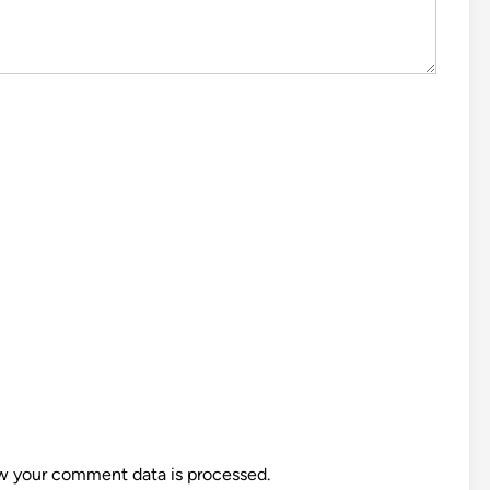
w your comment data is processed.