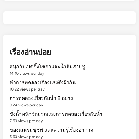
เรื่องอ่านบ่อย
สนุกกับเบคกิ้งโซดาและน้ำส้มสายชู
14.10 views per day
ทำการทดลองเรื่องแรงตึงผิวกัน
10.22 views per day
การทดลองเกี่ยวกับน้ำ 8 อย่าง
9.24 views per day
ชั่งน้ำหนักวัดมวลและการทดลองเกี่ยวกับน้ำ
7.63 views per day
ของเล่นร่มชูชีพ และความรู้เรื่องอากาศ
5.63 views per day