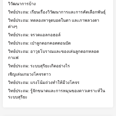
วิวัฒนาการบ้าง
วิทย์ประถม: เรียนเรื่องวิวัฒนาการและการคัดเลือกพันธุ์
วิทย์ประถม: ทดลองหาจุดบอดในตา และภาพลวงตา
ต่างๆ
วิทย์ประถม: จรวดแอลกอฮอล์
วิทย์ประถม: เป่าลูกดอกคอตตอนบัด
วิทย์ประถม: อาวุธโบราณและของเล่นลูกดอกหลอด
กาแฟ
วิทย์ประถม: ระบบสุริยะเกิดอย่างไร
เชิญเล่นเกมวงโคจรดาว
วิทย์ประถม: แรงโน้มถ่วงทำให้มีวงโคจร
วิทย์ประถม: รู้จักขนาดและการหมุนของดาวเคราะห์ใน
ระบบสุริยะ