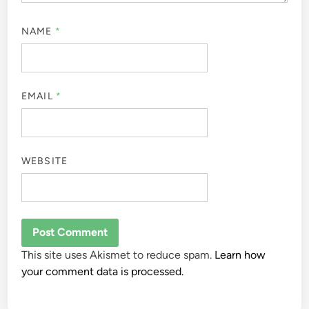
NAME
*
EMAIL
*
WEBSITE
This site uses Akismet to reduce spam.
Learn how
your comment data is processed.