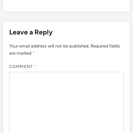
Leave a Reply
Your email address will not be published.
Required fields
are marked
*
COMMENT
*