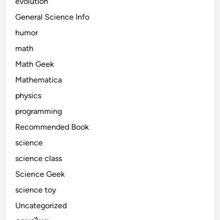
evolution
General Science Info
humor
math
Math Geek
Mathematica
physics
programming
Recommended Book
science
science class
Science Geek
science toy
Uncategorized