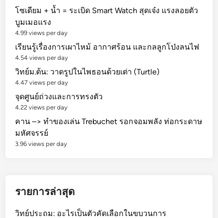
โซเดียม + น้ำ = ระเบิด Smart Watch สุดเจ๋ง แรงลอยตัว
บูมเมอแรง
4.99 views per day
เรียนรู้เรื่องการเผาไหม้ อากาศร้อน และกลลูกโป่งลนไฟ
4.54 views per day
วิทย์ม.ต้น: วาดรูปในไพธอนด้วยเต่า (Turtle)
4.47 views per day
จุดศูนย์ถ่วงและการทรงตัว
4.22 views per day
คาน –> ทำของเล่น Trebuchet รอกจอมพลัง ท่อกระดาษ
มหัศจรรย์
3.96 views per day
รายการล่าสุด
วิทย์ประถม: อะไรเป็นตัวคัดเลือกในขบวนการ