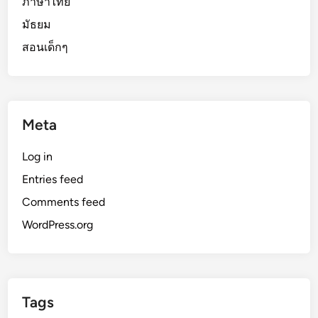
ภาษาไทย
มัธยม
สอนเด็กๆ
Meta
Log in
Entries feed
Comments feed
WordPress.org
Tags