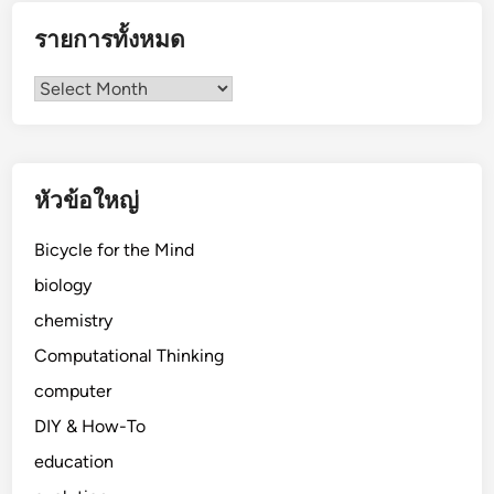
รายการทั้งหมด
รายการ
ทั้งหมด
หัวข้อใหญ่
Bicycle for the Mind
biology
chemistry
Computational Thinking
computer
DIY & How-To
education