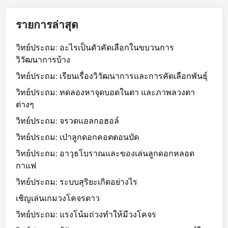
รายการล่าสุด
วิทย์ประถม: อะไรเป็นตัวคัดเลือกในขบวนการ
วิวัฒนาการบ้าง
วิทย์ประถม: เรียนเรื่องวิวัฒนาการและการคัดเลือกพันธุ์
วิทย์ประถม: ทดลองหาจุดบอดในตา และภาพลวงตา
ต่างๆ
วิทย์ประถม: จรวดแอลกอฮอล์
วิทย์ประถม: เป่าลูกดอกคอตตอนบัด
วิทย์ประถม: อาวุธโบราณและของเล่นลูกดอกหลอด
กาแฟ
วิทย์ประถม: ระบบสุริยะเกิดอย่างไร
เชิญเล่นเกมวงโคจรดาว
วิทย์ประถม: แรงโน้มถ่วงทำให้มีวงโคจร