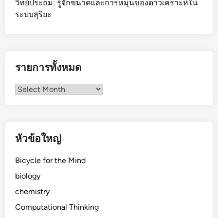
วิทย์ประถม: รู้จักขนาดและการหมุนของดาวเคราะห์ใน
ระบบสุริยะ
รายการทั้งหมด
รายการ
ทั้งหมด
หัวข้อใหญ่
Bicycle for the Mind
biology
chemistry
Computational Thinking