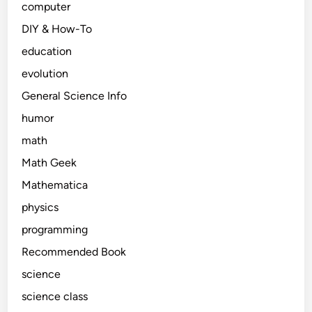
computer
DIY & How-To
education
evolution
General Science Info
humor
math
Math Geek
Mathematica
physics
programming
Recommended Book
science
science class