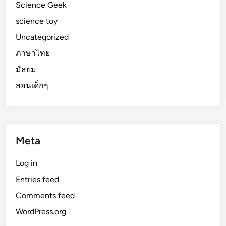
Science Geek
science toy
Uncategorized
ภาษาไทย
มัธยม
สอนเด็กๆ
Meta
Log in
Entries feed
Comments feed
WordPress.org