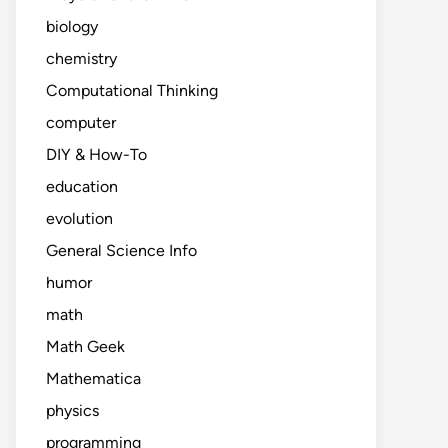
biology
chemistry
Computational Thinking
computer
DIY & How-To
education
evolution
General Science Info
humor
math
Math Geek
Mathematica
physics
programming