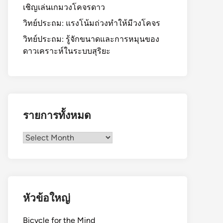
เชิญเล่นเกมวงโคจรดาว
วิทย์ประถม: แรงโน้มถ่วงทำให้มีวงโคจร
วิทย์ประถม: รู้จักขนาดและการหมุนของ
ดาวเคราะห์ในระบบสุริยะ
รายการทั้งหมด
รายการ
ทั้งหมด
หัวข้อใหญ่
Bicycle for the Mind