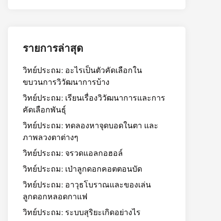
รายการล่าสุด
วิทย์ประถม: อะไรเป็นตัวคัดเลือกใน
ขบวนการวิวัฒนาการบ้าง
วิทย์ประถม: เรียนเรื่องวิวัฒนาการและการ
คัดเลือกพันธุ์
วิทย์ประถม: ทดลองหาจุดบอดในตา และ
ภาพลวงตาต่างๆ
วิทย์ประถม: จรวดแอลกอฮอล์
วิทย์ประถม: เป่าลูกดอกคอตตอนบัด
วิทย์ประถม: อาวุธโบราณและของเล่น
ลูกดอกหลอดกาแฟ
วิทย์ประถม: ระบบสุริยะเกิดอย่างไร