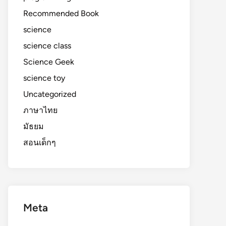
Recommended Book
science
science class
Science Geek
science toy
Uncategorized
ภาษาไทย
มัธยม
สอนเด็กๆ
Meta