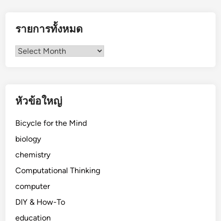
รายการทั้งหมด
รายการ
ทั้งหมด
หัวข้อใหญ่
Bicycle for the Mind
biology
chemistry
Computational Thinking
computer
DIY & How-To
education