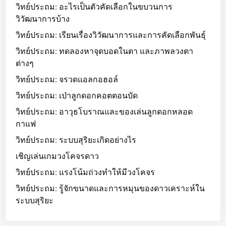
วิทย์ประถม: อะไรเป็นตัวคัดเลือกในขบวนการ
วิวัฒนาการบ้าง
วิทย์ประถม: เรียนเรื่องวิวัฒนาการและการคัดเลือกพันธุ์
วิทย์ประถม: ทดลองหาจุดบอดในตา และภาพลวงตา
ต่างๆ
วิทย์ประถม: จรวดแอลกอฮอล์
วิทย์ประถม: เป่าลูกดอกคอตตอนบัด
วิทย์ประถม: อาวุธโบราณและของเล่นลูกดอกหลอด
กาแฟ
วิทย์ประถม: ระบบสุริยะเกิดอย่างไร
เชิญเล่นเกมวงโคจรดาว
วิทย์ประถม: แรงโน้มถ่วงทำให้มีวงโคจร
วิทย์ประถม: รู้จักขนาดและการหมุนของดาวเคราะห์ใน
ระบบสุริยะ