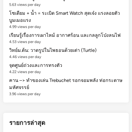
5.63 views per day
โซเดียม + น้ำ = ระเบิด Smart Watch สุดเจ๋ง แรงลอยตัว
บูมเมอแรง
4.99 views per day
เรียนรู้เรื่องการเผาไหม้ อากาศร้อน และกลลูกโป่งลนไฟ
4.53 views per day
วิทย์ม.ต้น: วาดรูปในไพธอนด้วยเต่า (Turtle)
4.46 views per day
จุดศูนย์ถ่วงและการทรงตัว
4.22 views per day
คาน –> ทำของเล่น Trebuchet รอกจอมพลัง ท่อกระดาษ
มหัศจรรย์
3.96 views per day
รายการล่าสุด