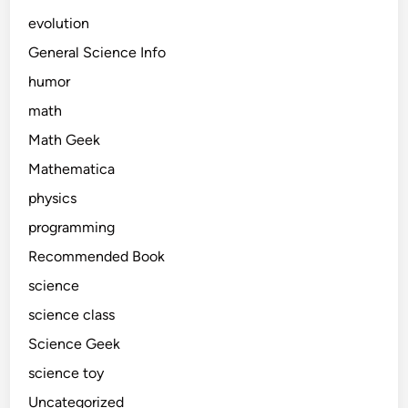
evolution
General Science Info
humor
math
Math Geek
Mathematica
physics
programming
Recommended Book
science
science class
Science Geek
science toy
Uncategorized