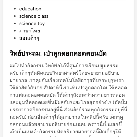
P
education
o
science class
s
science toy
t
ภาษาไทย
e
สอนเด็กๆ
d
i
วิทย์ประถม: เป่าลูกดอกคอตตอนบัด
n
ผมไปทำกิจกรรมวิทย์พ่อโก้ที่ศูนย์การเรียนปฐมธรรม
ครับ เด็กๆหัดคิดแบบวิทยาศาสตร์โดยพยายามอธิบาย
มายากล เราคุยกันเรื่องเทคโนโลยีอาวุธที่บรรพบุรุษเรา
ใช้ล่าสัตว์กันต่อ สัปดาห์นี้เราเล่นเป่าลูกดอกโดยใช้หลอด
กาแฟและคอตตอนบัด ให้เด็กๆสังเกตว่าความยาวหลอด
และมุมที่หลอดเงยขึ้นมีผลกับระยะไกลสุดอย่างไร (อัลบั้ม
บรรยากาศกิจกรรมอยู่ที่นี่ ส่วนลิงก์รวมทุกกิจกรรมอยู่ที่นี่
นะครับ) ก่อนอื่นเด็กๆได้ดูมายากลในคลิปนี้ครับ เด็กๆดู
กลก่อนแล้วพยายามอธิบายก่อนเฉลย คราวนี้เป็นเสกขึ้
เถ้าเป็นแบงค์: กิจกรรมหัดอธิบายมายากลนี้ฝีกเด็กๆให้