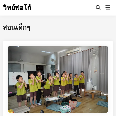
Skip
วิทย์พ่อโก้
Mai
to
Open
Men
Search
content
สอนเด็กๆ