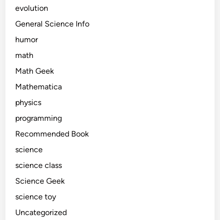
evolution
General Science Info
humor
math
Math Geek
Mathematica
physics
programming
Recommended Book
science
science class
Science Geek
science toy
Uncategorized