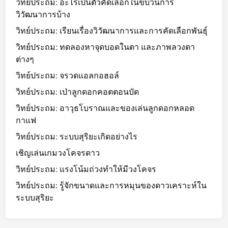
วิทย์ประถม: อะไรเป็นตัวคัดเลือกในขบวนการ
วิวัฒนาการบ้าง
วิทย์ประถม: เรียนเรื่องวิวัฒนาการและการคัดเลือกพันธุ์
วิทย์ประถม: ทดลองหาจุดบอดในตา และภาพลวงตา
ต่างๆ
วิทย์ประถม: จรวดแอลกอฮอล์
วิทย์ประถม: เป่าลูกดอกคอตตอนบัด
วิทย์ประถม: อาวุธโบราณและของเล่นลูกดอกหลอด
กาแฟ
วิทย์ประถม: ระบบสุริยะเกิดอย่างไร
เชิญเล่นเกมวงโคจรดาว
วิทย์ประถม: แรงโน้มถ่วงทำให้มีวงโคจร
วิทย์ประถม: รู้จักขนาดและการหมุนของดาวเคราะห์ใน
ระบบสุริยะ